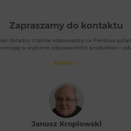
Zapraszamy do kontaktu
asi doradcy chętnie odpowiedzą na Państwa pytan
 pomogą w wyborze odpowiednich produktów i usł
KONTAKT
Janusz Kropiowski