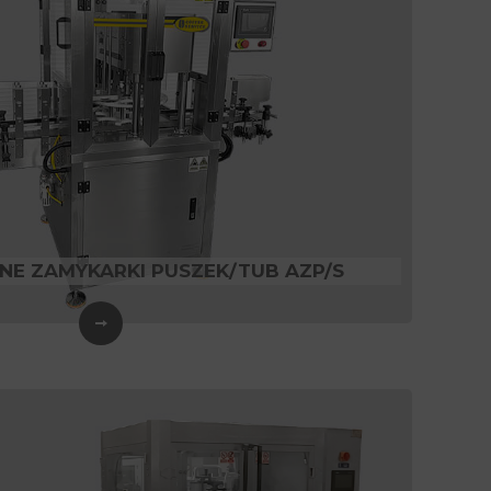
E ZAMYKARKI PUSZEK/TUB AZP/S