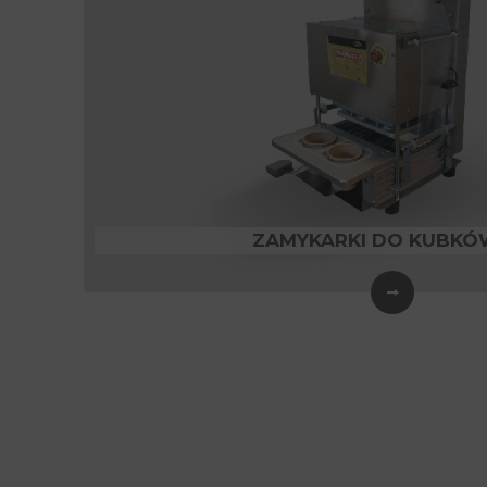
ZAMYKARKI DO KUBKÓ