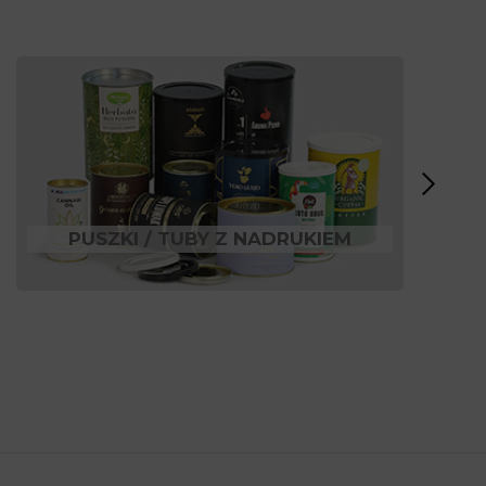
PUSZKI / TUBY Z NADRUKIEM