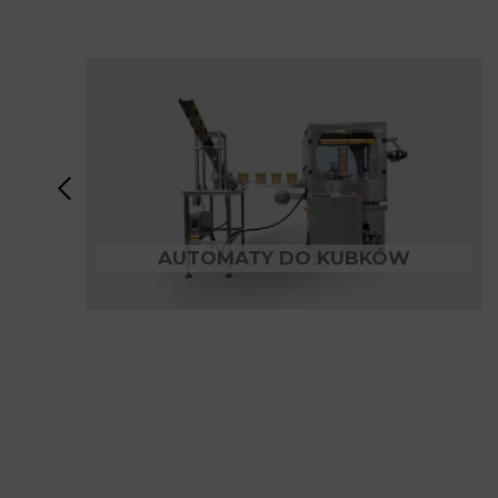
AUTOMATY DO KUBKÓW