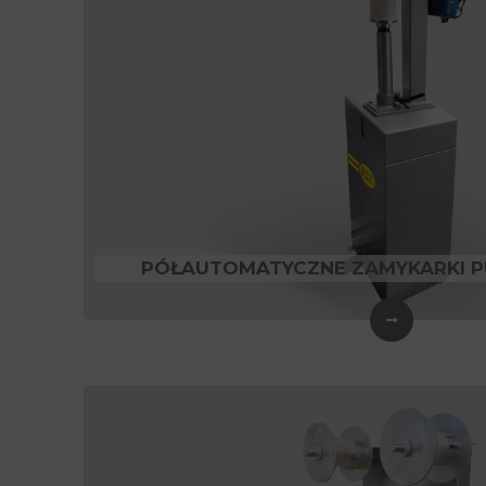
PÓŁAUTOMATYCZNE ZAMYKARKI P