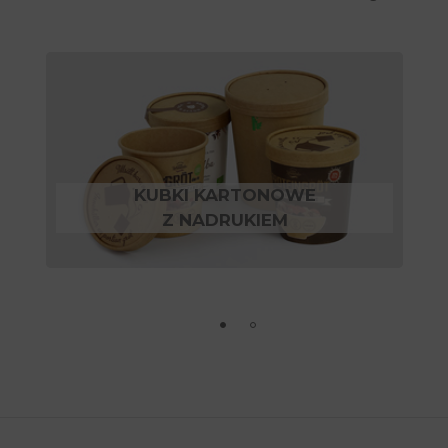
KUBKI KARTONOWE
Z NADRUKIEM