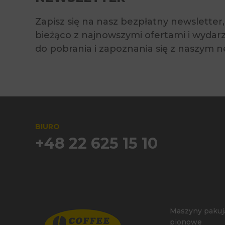
Zapisz się na nasz bezpłatny newsletter
bieżąco z najnowszymi ofertami i wyda
do pobrania i zapoznania się z naszym 
BIURO
+48 22 625 15 10
Maszyny pakuj
pionowe