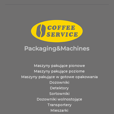
Maszyny pakujące pionowe
Maszyny pakujące poziome
Maszyny pakujące w gotowe opakowania
Dozowniki
Detektory
Sortowniki
Dozowniki wolnostojące
Transportery
Mieszarki