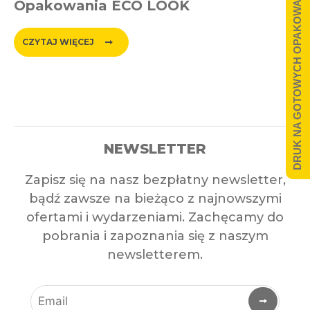
DRUK NA GOTOWYCH OPAKOWANIACH
Opakowania ECO LOOK
CZYTAJ WIĘCEJ
NEWSLETTER
Zapisz się na nasz bezpłatny newsletter,
bądź zawsze na bieżąco z najnowszymi
ofertami i wydarzeniami. Zachęcamy do
pobrania i zapoznania się z naszym
newsletterem.