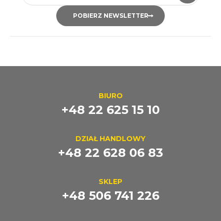
POBIERZ NEWSLETTER
BIURO
+48 22 625 15 10
DZIAŁ HANDLOWY
+48 22 628 06 83
SKLEP
+48 506 741 226