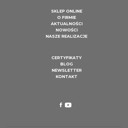
SKLEP ONLINE
O FIRMIE
AKTUALNOŚCI
NOWOŚCI
NASZE REALIZACJE
CERTYFIKATY
BLOG
NEWSLETTER
KONTAKT