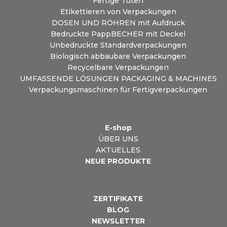
Fertige Tüten
Etikettieren von Verpackungen
DOSEN UND RÖHREN mit Aufdruck
Bedruckte PappBECHER mit Deckel
Unbedruckte Standardverpackungen
Biologisch abbaubare Verpackungen
Recycelbare Verpackungen
UMFASSENDE LÖSUNGEN PACKAGING & MACHINES
Verpackungsmaschinen für Fertigverpackungen
E-shop
ÜBER UNS
AKTUELLES
NEUE PRODUKTE
ZERTIFIKATE
BLOG
NEWSLETTER