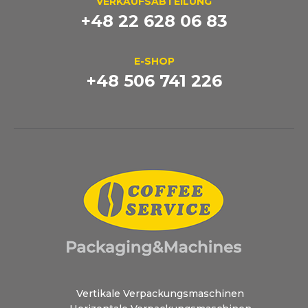
VERKAUFSABTEILUNG
+48 22 628 06 83
E-SHOP
+48 506 741 226
Vertikale Verpackungsmaschinen