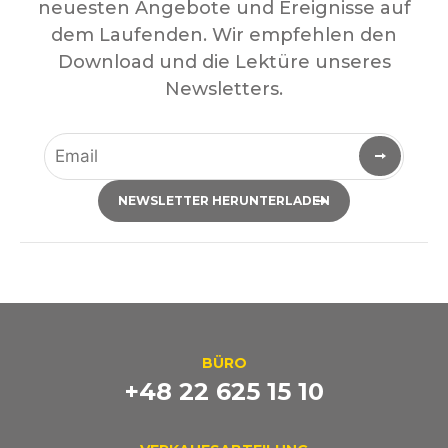
neuesten Angebote und Ereignisse auf
dem Laufenden. Wir empfehlen den
Download und die Lektüre unseres
Newsletters.
NEWSLETTER HERUNTERLADEN
BÜRO
+48 22 625 15 10