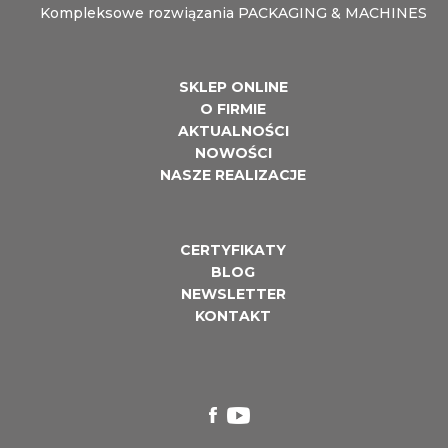
Kompleksowe rozwiązania PACKAGING & MACHINES
SKLEP ONLINE
O FIRMIE
AKTUALNOŚCI
NOWOŚCI
NASZE REALIZACJE
CERTYFIKATY
BLOG
NEWSLETTER
KONTAKT