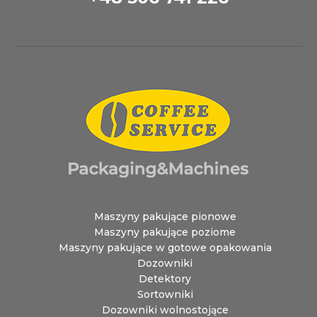
Maszyny pakujące pionowe
Maszyny pakujące poziome
Maszyny pakujące w gotowe opakowania
Dozowniki
Detektory
Sortowniki
Dozowniki wolnostojące